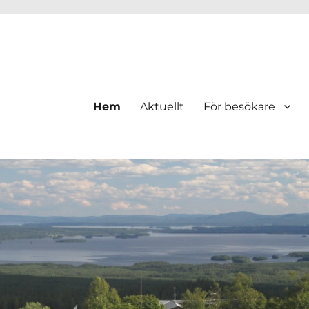
Hem
Aktuellt
För besökare