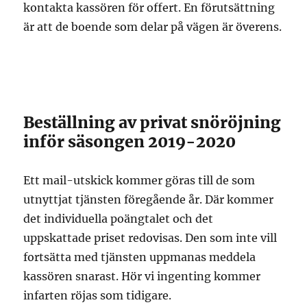
kontakta kassören för offert. En förutsättning
är att de boende som delar på vägen är överens.
Beställning av privat snöröjning
inför säsongen 2019-2020
Ett mail-utskick kommer göras till de som
utnyttjat tjänsten föregående år. Där kommer
det individuella poängtalet och det
uppskattade priset redovisas. Den som inte vill
fortsätta med tjänsten uppmanas meddela
kassören snarast. Hör vi ingenting kommer
infarten röjas som tidigare.