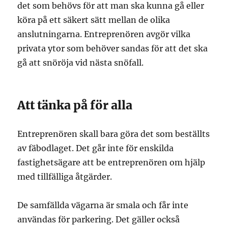
det som behövs för att man ska kunna gå eller
köra på ett säkert sätt mellan de olika
anslutningarna. Entreprenören avgör vilka
privata ytor som behöver sandas för att det ska
gå att snöröja vid nästa snöfall.
Att tänka på för alla
Entreprenören skall bara göra det som beställts
av fäbodlaget. Det går inte för enskilda
fastighetsägare att be entreprenören om hjälp
med tillfälliga åtgärder.
De samfällda vägarna är smala och får inte
användas för parkering. Det gäller också