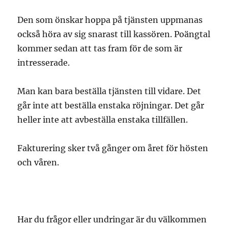
Den som önskar hoppa på tjänsten uppmanas
också höra av sig snarast till kassören. Poängtal
kommer sedan att tas fram för de som är
intresserade.
Man kan bara beställa tjänsten till vidare. Det
går inte att beställa enstaka röjningar. Det går
heller inte att avbeställa enstaka tillfällen.
Fakturering sker två gånger om året för hösten
och våren.
Har du frågor eller undringar är du välkommen