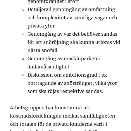
genomförandet i stort
Detaljerad genomgång av omfattning
och komplexitet av samtliga vägar och
privata ytor
Genomgång av var det behöver sandas
för att snöröjning ska kunna utföras vid
nästa snöfall
Genomgång av maskinparkens
ändamålsenlighet
Diskussion om ambitionsgrad t ex
borttagande av snösträngar, vilka ytor
som ska röjas respektive sandas.
Arbetsgruppen har konstaterat att
kostnadsfördelningen mellan samfälligheten
och totalen för de privata kunderna varit i