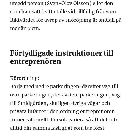
utsedd person (Sven-Olov Olsson) eller den
som han satt i sitt ställe vid tillfällig frånvaro.
Riktvärdet för avrop av snöröjning är snöfall på
mer än 7 cm.
Förtydligade instruktioner till
entreprenören
Körordning:
Börja med nedre parkeringen, därefter väg till
övre parkeringen, del av övre parkeringen, väg
till Smidgården, slutligen övriga vägar och
privata infarter i den ordning entreprenören
finner rationellt. Försök variera så att det inte
alltid blir samma fastighet som tas först