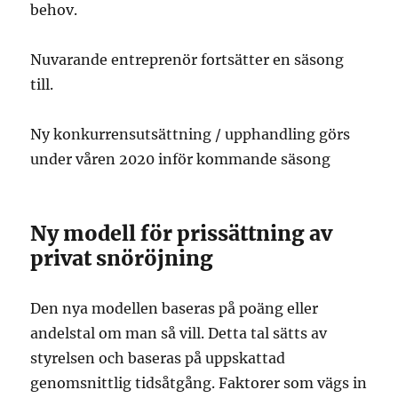
behov.
Nuvarande entreprenör fortsätter en säsong
till.
Ny konkurrensutsättning / upphandling görs
under våren 2020 inför kommande säsong
Ny modell för prissättning av
privat snöröjning
Den nya modellen baseras på poäng eller
andelstal om man så vill. Detta tal sätts av
styrelsen och baseras på uppskattad
genomsnittlig tidsåtgång. Faktorer som vägs in