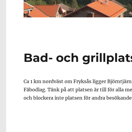
Bad- och grillplat
Ca 1 km nordväst om Fryksås ligger Björntjärn.
Fäbodlag. Tänk på att platsen är till för alla 
och blockera inte platsen för andra besökande