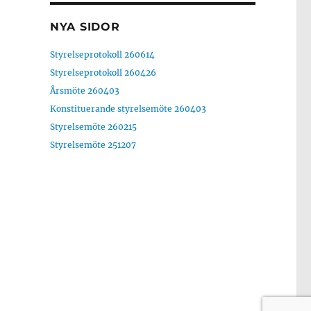
NYA SIDOR
Styrelseprotokoll 260614
Styrelseprotokoll 260426
Årsmöte 260403
Konstituerande styrelsemöte 260403
Styrelsemöte 260215
Styrelsemöte 251207