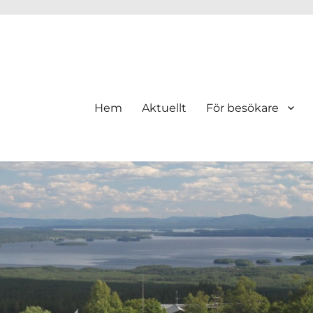
Hem
Aktuellt
För besökare