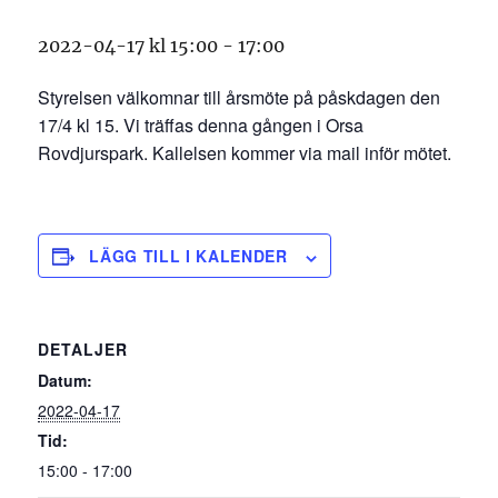
2022-04-17 kl 15:00
-
17:00
Styrelsen välkomnar till årsmöte på påskdagen den
17/4 kl 15. Vi träffas denna gången i Orsa
Rovdjurspark. Kallelsen kommer via mail inför mötet.
LÄGG TILL I KALENDER
DETALJER
Datum:
2022-04-17
Tid:
15:00 - 17:00