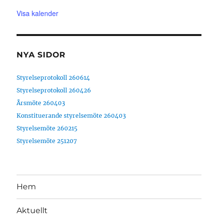
Visa kalender
NYA SIDOR
Styrelseprotokoll 260614
Styrelseprotokoll 260426
Årsmöte 260403
Konstituerande styrelsemöte 260403
Styrelsemöte 260215
Styrelsemöte 251207
Hem
Aktuellt