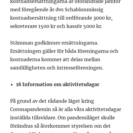
kostnadsersättningarna är oförändrade jämför
med föregående år dvs Schablonmässig
kostnadsersättning till ordförande 3000 kr,
sekreterare 1500 kr och kassör 5000 kr.
Stämman godkänner ersättningarna.
Ersättningen gäller för båda föreningarna och
kostnaderna kommer att delas mellan
samfälligheten och intresseföreningen.
18
Information om aktivitetsdagar
På grund av det rådande läget kring
Coronapandemin så är alla våra aktivitetsdagar
inställda tillsvidare. Om pandemiläget skulle
förändras så återkommer styrelsen om det