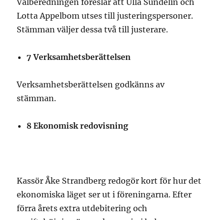
Valberedningen föreslår att Ulla Sundelin och
Lotta Appelbom utses till justeringspersoner.
Stämman väljer dessa två till justerare.
7 Verksamhetsberättelsen
Verksamhetsberättelsen godkänns av
stämman.
8 Ekonomisk redovisning
Kassör Åke Strandberg redogör kort för hur det
ekonomiska läget ser ut i föreningarna. Efter
förra årets extra utdebitering och