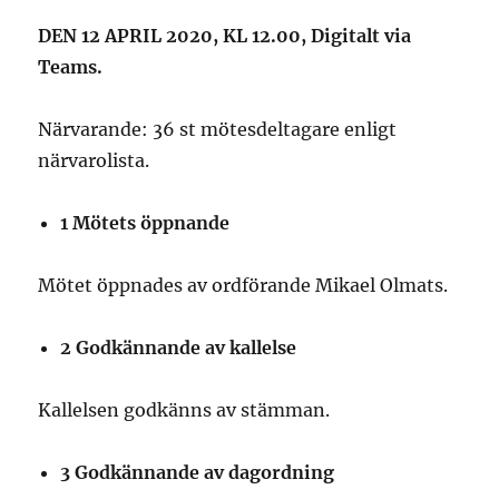
DEN 12 APRIL 2020, KL 12.00, Digitalt via
Teams.
Närvarande: 36 st mötesdeltagare enligt
närvarolista.
1 Mötets öppnande
Mötet öppnades av ordförande Mikael Olmats.
2 Godkännande av kallelse
Kallelsen godkänns av stämman.
3 Godkännande av dagordning