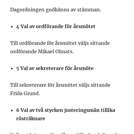
Dagordningen godkänns av stämman.
4 Val av ordförande för årsmötet
Till ordförande för årsmötet väljs sittande
ordförande Mikael Olmats.
5 Val av sekreterare för årsmöte
Till sekreterare för årsmötet väljs sittande
Frida Grund.
6
Val av två stycken justeringsmän tillika
rösträknare