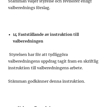
Stämman väljer styrelse och revisorer enligt
valberednings förslag.
14
Fastställande av instruktion till
valberedningen
Styrelsen har för att tydliggöra
valberedningens uppdrag tagit fram en skriftlig
instruktion till valberedningens arbete.
Stämman godkänner denna instruktion.