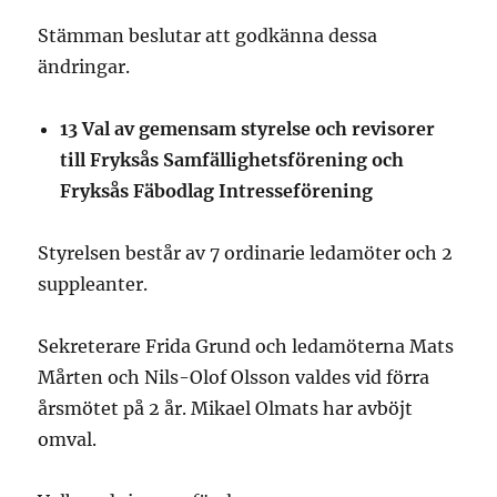
Stämman beslutar att godkänna dessa
ändringar.
13 Val av gemensam styrelse och revisorer
till Fryksås Samfällighetsförening och
Fryksås Fäbodlag Intresseförening
Styrelsen består av 7 ordinarie ledamöter och 2
suppleanter.
Sekreterare Frida Grund och ledamöterna Mats
Mårten och Nils-Olof Olsson valdes vid förra
årsmötet på 2 år. Mikael Olmats har avböjt
omval.