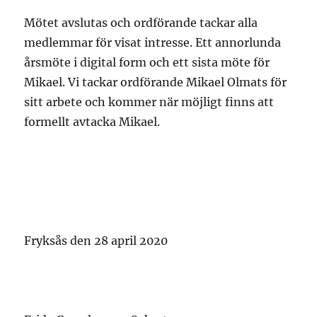
Mötet avslutas och ordförande tackar alla
medlemmar för visat intresse. Ett annorlunda
årsmöte i digital form och ett sista möte för
Mikael. Vi tackar ordförande Mikael Olmats för
sitt arbete och kommer när möjligt finns att
formellt avtacka Mikael.
Fryksås den 28 april 2020