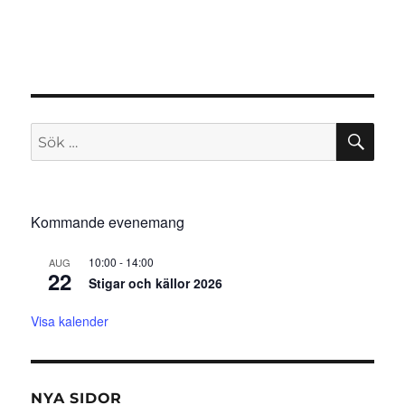
SÖ
Sök
efter:
Kommande evenemang
10:00
-
14:00
AUG
22
Stigar och källor 2026
Visa kalender
NYA SIDOR