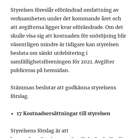
Styrelsen föreslår oförändrad omfattning av
verksamheten under det kommande året och
att avgifterna ligger kvar oförändrade. Om det
skulle visa sig att kostnaden för snöröjning blir
väsentligen mindre är tidigare kan styrelsen
besluta om sänkt utdebitering i
samfällighetsföreningen för 2021. Avgifter
publiceras på hemsidan.
Stämman beslutar att godkänna styrelsens
förslag.
17 Kostnadsersättningar till styrelsen
Styrelsens förslag är att