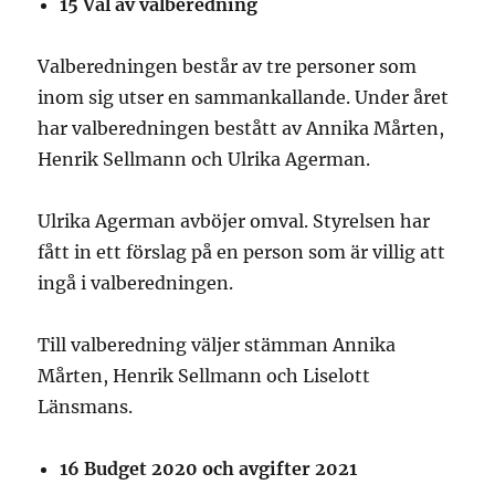
15 Val av valberedning
Valberedningen består av tre personer som
inom sig utser en sammankallande. Under året
har valberedningen bestått av Annika Mårten,
Henrik Sellmann och Ulrika Agerman.
Ulrika Agerman avböjer omval. Styrelsen har
fått in ett förslag på en person som är villig att
ingå i valberedningen.
Till valberedning väljer stämman Annika
Mårten, Henrik Sellmann och Liselott
Länsmans.
16 Budget 2020 och avgifter 2021