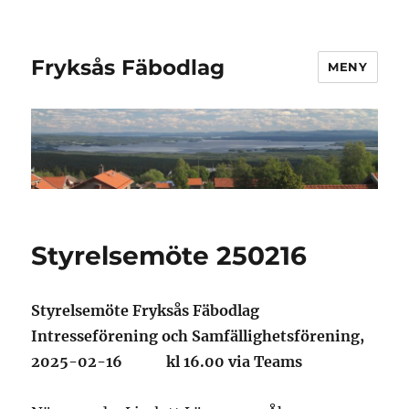
Fryksås Fäbodlag
MENY
Styrelsemöte 250216
Styrelsemöte Fryksås Fäbodlag
Intresseförening och Samfällighetsförening,
2025-02-16 kl 16.00 via Teams