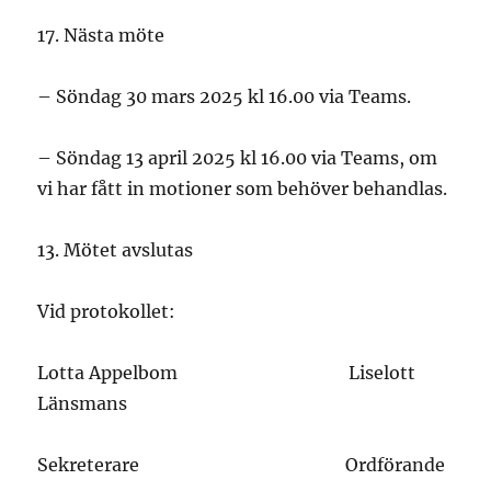
Nästa möte
– Söndag 30 mars 2025 kl 16.00 via Teams.
– Söndag 13 april 2025 kl 16.00 via Teams, om
vi har fått in motioner som behöver behandlas.
Mötet avslutas
Vid protokollet:
Lotta Appelbom Liselott
Länsmans
Sekreterare Ordförande