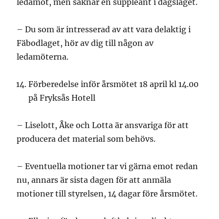
ledamot, men saknar en suppleant i dagsläget.
– Du som är intresserad av att vara delaktig i
Fäbodlaget, hör av dig till någon av
ledamöterna.
Förberedelse inför årsmötet 18 april kl 14.00
på Fryksås Hotell
– Liselott, Åke och Lotta är ansvariga för att
producera det material som behövs.
– Eventuella motioner tar vi gärna emot redan
nu, annars är sista dagen för att anmäla
motioner till styrelsen, 14 dagar före årsmötet.