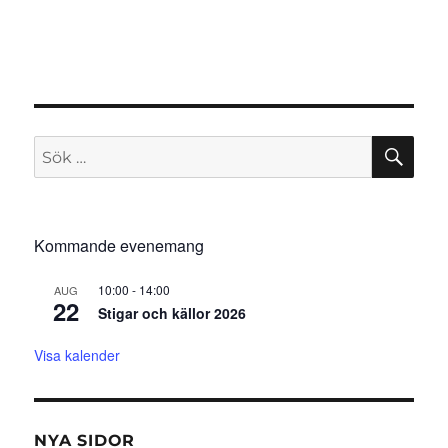
SÖ
Sök
efter:
Kommande evenemang
10:00
-
14:00
AUG
22
Stigar och källor 2026
Visa kalender
NYA SIDOR