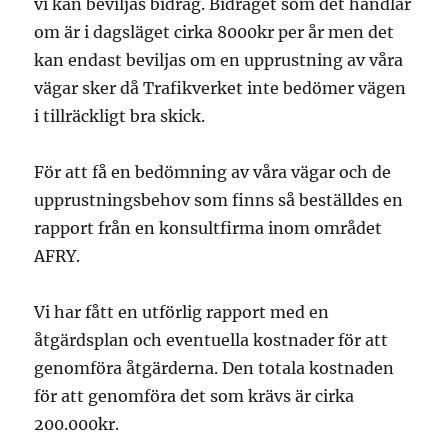
vi kan beviljas bidrag. Bidraget som det handlar
om är i dagsläget cirka 8000kr per år men det
kan endast beviljas om en upprustning av våra
vägar sker då Trafikverket inte bedömer vägen
i tillräckligt bra skick.
För att få en bedömning av våra vägar och de
upprustningsbehov som finns så beställdes en
rapport från en konsultfirma inom området
AFRY.
Vi har fått en utförlig rapport med en
åtgärdsplan och eventuella kostnader för att
genomföra åtgärderna. Den totala kostnaden
för att genomföra det som krävs är cirka
200.000kr.