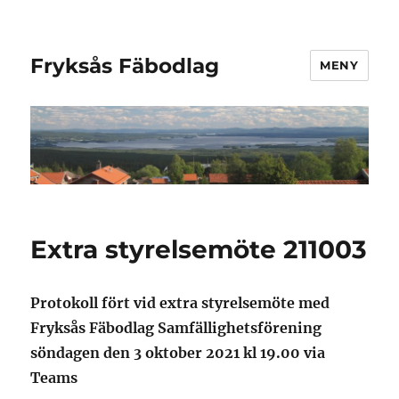
Fryksås Fäbodlag
MENY
Extra styrelsemöte 211003
Protokoll fört vid extra styrelsemöte med
Fryksås Fäbodlag Samfällighetsförening
söndagen den 3 oktober 2021 kl 19.00 via
Teams