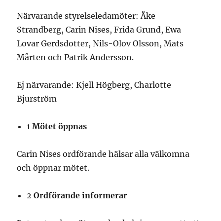
Närvarande styrelseledamöter: Åke
Strandberg, Carin Nises, Frida Grund, Ewa
Lovar Gerdsdotter, Nils-Olov Olsson, Mats
Mårten och Patrik Andersson.
Ej närvarande: Kjell Högberg, Charlotte
Bjurström
1
Mötet öppnas
Carin Nises ordförande hälsar alla välkomna
och öppnar mötet.
2
Ordförande informerar