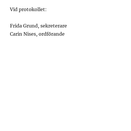
Vid protokollet:
Frida Grund, sekreterare
Carin Nises, ordförande